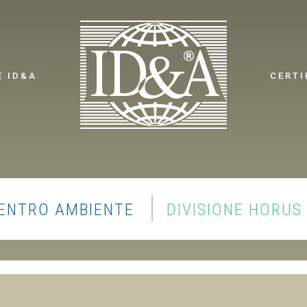
E ID&A
CERTI
ENTRO AMBIENTE
DIVISIONE HORUS