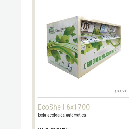
F037-01
EcoShell 6x1700
Isola ecologica automatica