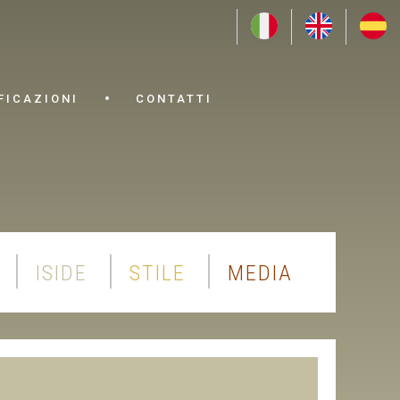
FICAZIONI
CONTATTI
ISIDE
STILE
MEDIA