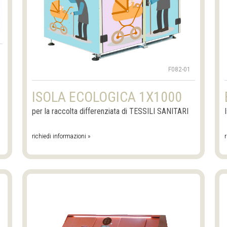
F082-01
ISOLA ECOLOGICA 1X1000
per la raccolta differenziata di TESSILI SANITARI
richiedi informazioni »
r