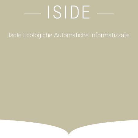
ISIDE
Isole Ecologiche Automatiche Informatizzate