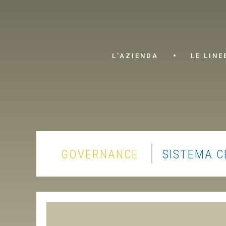
L'AZIENDA
LE LINE
GOVERNANCE
SISTEMA C