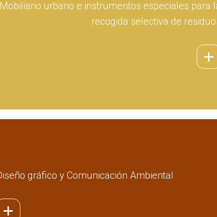
Mobiliario urbano e instrumentos especiales para l
recogida selectiva de residuo
Diseño gráfico y Comunicación Ambiental