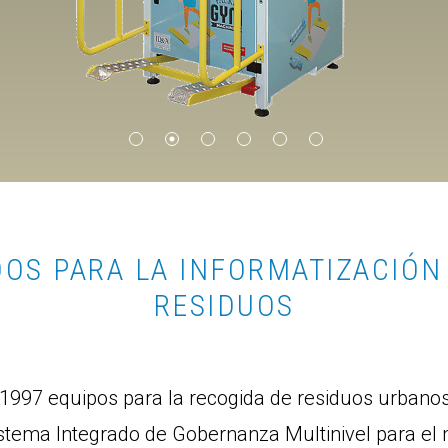
OS PARA LA INFORMATIZACIÓN
RESIDUOS
 1997 equipos para la recogida de residuos urbano
stema Integrado de Gobernanza Multinivel para el 