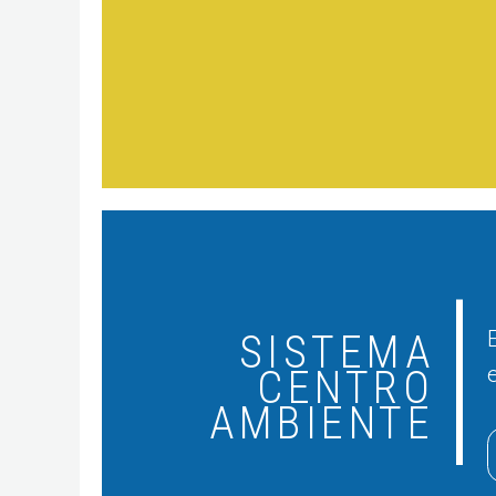
SISTEMA
CENTRO
AMBIENTE