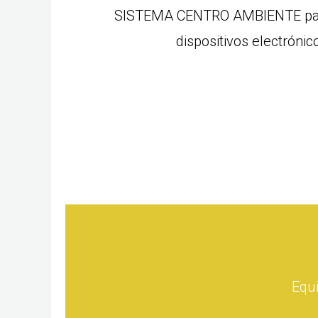
SISTEMA CENTRO AMBIENTE para 
dispositivos electróni
Equi