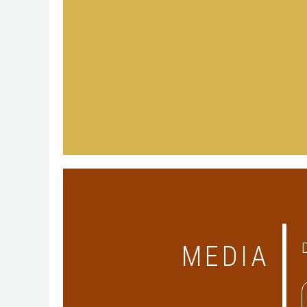
MEDIA