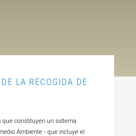
RAEE
 DE LA RECOGIDA DE
s que constituyen un sistema
medio Ambiente - que incluye el