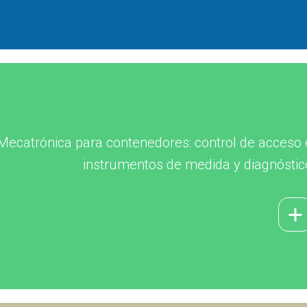
Mecatrónica para contenedores: control de acceso 
instrumentos de medida y diagnóstic