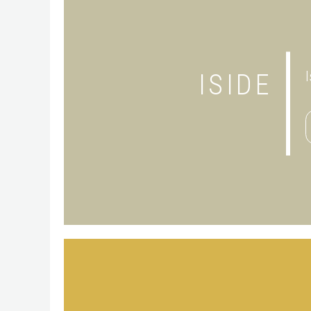
ISIDE