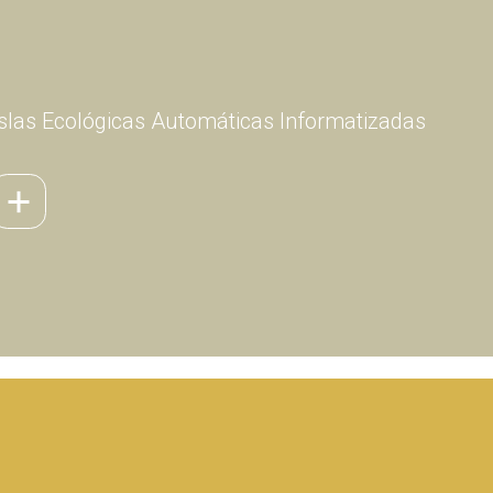
Islas Ecológicas Automáticas Informatizadas